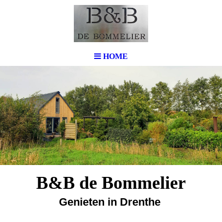
HOME
B&B de Bommelier
Genieten in Drenthe